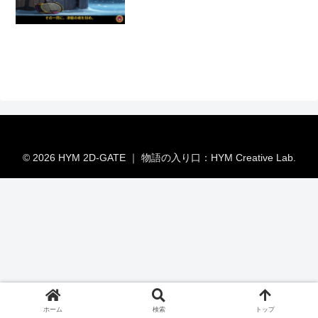
© 2026 HYM 2D-GATE ｜ 物語の入り口：HYM Creative Lab.
ホーム
検索
トップ