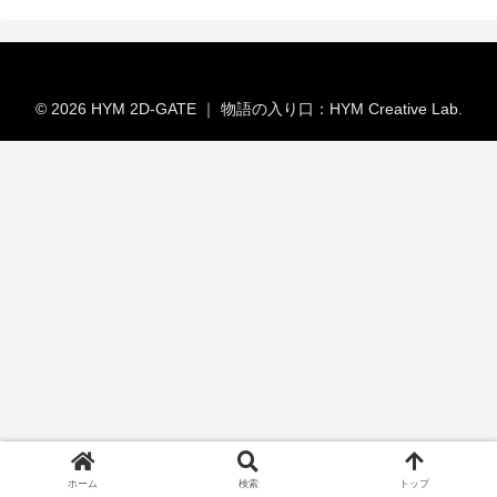
© 2026 HYM 2D-GATE ｜ 物語の入り口：HYM Creative Lab.
ホーム
検索
トップ