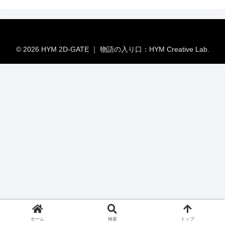
© 2026 HYM 2D-GATE ｜ 物語の入り口：HYM Creative Lab.
ホーム
検索
トップ