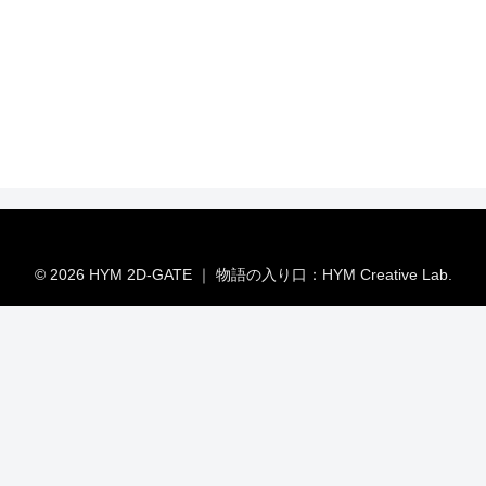
© 2026 HYM 2D-GATE ｜ 物語の入り口：HYM Creative Lab.