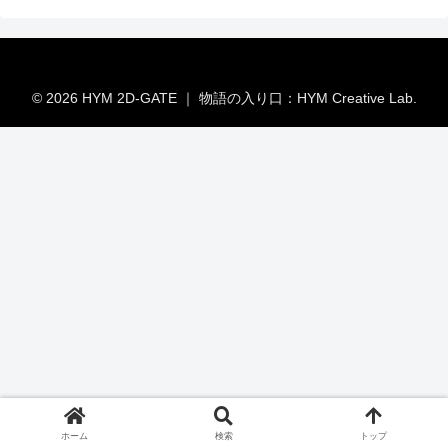
© 2026 HYM 2D-GATE ｜ 物語の入り口：HYM Creative Lab.
ホーム
検索
トップ